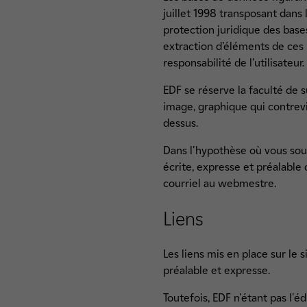
juillet 1998 transposant dans 
protection juridique des base
extraction d’éléments de ces 
responsabilité de l’utilisateur.
EDF se réserve la faculté de 
image, graphique qui contrev
dessus.
Dans l'hypothèse où vous souha
écrite, expresse et préalable
courriel au webmestre.
Liens
Les liens mis en place sur le s
préalable et expresse.
Toutefois, EDF n'étant pas l'é